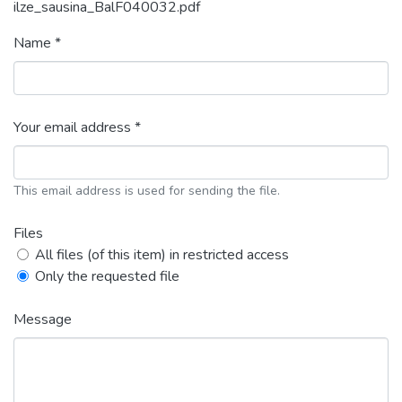
ilze_sausina_BalF040032.pdf
Name *
Your email address *
This email address is used for sending the file.
Files
All files (of this item) in restricted access
Only the requested file
Message