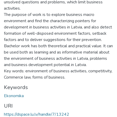
unsolved questions and problems, which limit business
activities.
The purpose of work is to explore business macro
environment and find the characterizing pointers for
development in business activities in Latvia, and also detect
formation of well-disposed environment factors, setback
factors and to deliver suggestions for their prevention.
Bachelor work has both theoretical and practical value. It can
be used both as learning and as informative material about
the environment of business activities in Latvia, problems
and business development potential in Latvia.
Key words: environment of business activities, competitivity,
Commerce law, forms of business.
Keywords
Ekonomika
URI
https://dspace.lu.lv/handle/7/13242