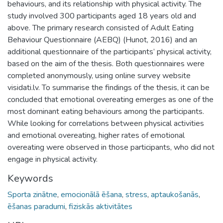
behaviours, and its relationship with physical activity. The
study involved 300 participants aged 18 years old and
above. The primary research consisted of Adult Eating
Behaviour Questionnaire (AEBQ) (Hunot, 2016) and an
additional questionnaire of the participants’ physical activity,
based on the aim of the thesis. Both questionnaires were
completed anonymously, using online survey website
visidati.lv. To summarise the findings of the thesis, it can be
concluded that emotional overeating emerges as one of the
most dominant eating behaviours among the participants.
While looking for correlations between physical activities
and emotional overeating, higher rates of emotional
overeating were observed in those participants, who did not
engage in physical activity.
Keywords
Sporta zinātne
,
emocionālā ēšana
,
stress
,
aptaukošanās
,
ēšanas paradumi
,
fiziskās aktivitātes