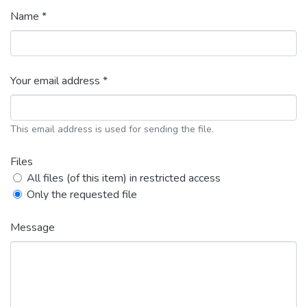
Name *
Your email address *
This email address is used for sending the file.
Files
All files (of this item) in restricted access
Only the requested file
Message