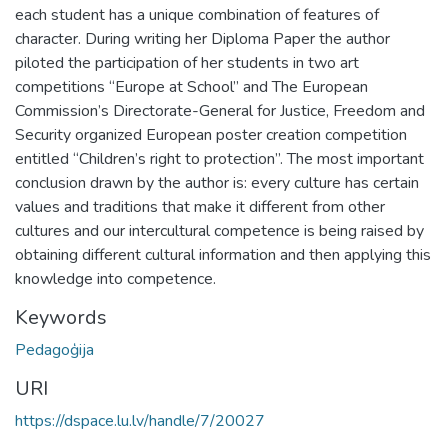
each student has a unique combination of features of
character. During writing her Diploma Paper the author
piloted the participation of her students in two art
competitions “Europe at School” and The European
Commission’s Directorate-General for Justice, Freedom and
Security organized European poster creation competition
entitled “Children’s right to protection”. The most important
conclusion drawn by the author is: every culture has certain
values and traditions that make it different from other
cultures and our intercultural competence is being raised by
obtaining different cultural information and then applying this
knowledge into competence.
Keywords
Pedagoģija
URI
https://dspace.lu.lv/handle/7/20027