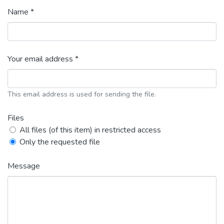
Name *
Your email address *
This email address is used for sending the file.
Files
All files (of this item) in restricted access
Only the requested file
Message