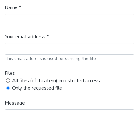
Name *
Your email address *
This email address is used for sending the file.
Files
All files (of this item) in restricted access
Only the requested file
Message