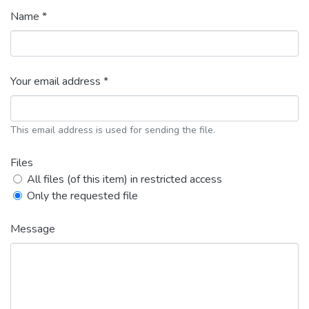
Name *
Your email address *
This email address is used for sending the file.
Files
All files (of this item) in restricted access
Only the requested file
Message