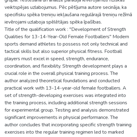
veiktspējas uzlabojumus. Pēc pētījuma autore secināja, ka
specifisku spēka treniņu iekļaušana regulārajā treniņu režīmā
ievērojami uzlaboja spēlētājas spēka īpašības.
Title of the qualification work : "Development of Strength
Qualities for 13-14-Year-Old Female Footballers" Modern
sports demand athletes to possess not only technical and
tactical skills but also superior physical fitness. Football
players must excel in speed, strength, endurance,
coordination, and flexibility. Strength development plays a
crucial role in the overall physical training process. The
author analyzed theoretical foundations and conducted
practical work with 13-14-year-old female footballers. A
set of strength-developing exercises was integrated into
the training process, including additional strength sessions
for experimental group. Testing and analysis demonstrated
significant improvements in physical performance. The
author concludes that incorporating specific strength training
exercises into the regular training regimen led to marked