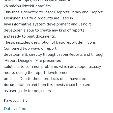
kā mācību līdzekli iesacījām.
This thesis devoted to JasperReports library and iReport
Designer. This two products are used in
Java informative system development and using it
developer is able to create any kind of reports
and ready to print documents.
Thesis includes description of basic report definitions.
Compared two ways of report
development: directly through JasperReports and through
iReport Designer. Are presented
solutions to common problems which developer usually
meets during the report development
process. Due to these products don’t have free
documentation and then this thesis could be used
as user guide for beginners.
Keywords
Datorzinātne