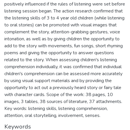
positively influenced if the rules of listening were set before
listening session began. The action research confirmed that
the listening skills of 3 to 4 year old children (while listening
to oral stories) can be promoted with visual images that
complement the story, attention-grabbing gestures, voice
intonation, as well as by giving children the opportunity to
add to the story with movements, fun songs, short rhyming
poems and giving the opportunity to answer questions
related to the story. When assessing children's listening
comprehension individually, it was confirmed that individual
children's comprehension can be assessed more accurately
by using visual support materials and by providing the
opportunity to act out a previously heard story or fairy tale
with character cards. Scope of the work: 38 pages, 10
images, 3 tables, 38 sources of literature, 37 attachments.
Key words: listening skills, listening comprehension,
attention, oral storytelling, involvement, senses.
Keywords