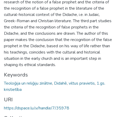
research of the notion of a false prophet and the criteria of
the recognition of a false prophet in the literature of the
cultural-historical context of the Didache, i.e. in Judaic,
Greek-Roman and Christian literature. The third part studies
the criteria of the recognition of false prophets in the
Didache, and the conclusions are drawn. The author of this
paper makes the conclusion that the recognition of the false
prophet in the Didache, based on his way of life rather than
his teachings, coincides with the cultural and historical
situation in the early church and is an important step in
shaping its ethical standards.
Keywords
Teoloģija un reliģiju zinātne
,
Didahē
,
viltus pravietis
,
1.gs.
kristietība
URI
https://dspace.lu.lv/handle/7/35978