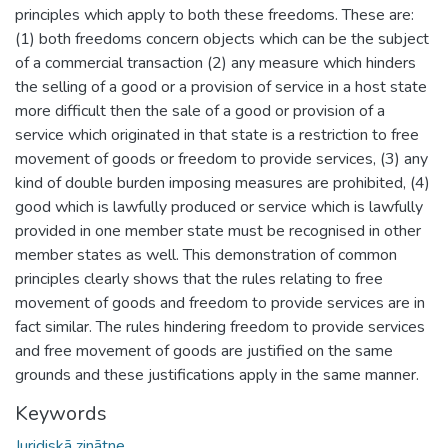
principles which apply to both these freedoms. These are:
(1) both freedoms concern objects which can be the subject
of a commercial transaction (2) any measure which hinders
the selling of a good or a provision of service in a host state
more difficult then the sale of a good or provision of a
service which originated in that state is a restriction to free
movement of goods or freedom to provide services, (3) any
kind of double burden imposing measures are prohibited, (4)
good which is lawfully produced or service which is lawfully
provided in one member state must be recognised in other
member states as well. This demonstration of common
principles clearly shows that the rules relating to free
movement of goods and freedom to provide services are in
fact similar. The rules hindering freedom to provide services
and free movement of goods are justified on the same
grounds and these justifications apply in the same manner.
Keywords
Juridiskā zinātne