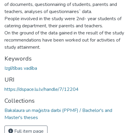
of documents, questionnairing of students, parents and
teachers, analyses of questionnaires` data.
People involved in the study were 2nd- year students of
catering department, their parents and teachers.
On the ground of the data gained in the result of the study
recommendations have been worked out for activities of
study attainment.
Keywords
Izglītības vadība
URI
https://dspace.lu.lv/handle/7/12204
Collections
Bakalaura un maģistra darbi (PPMF) / Bachelor's and
Master's theses
Full item page