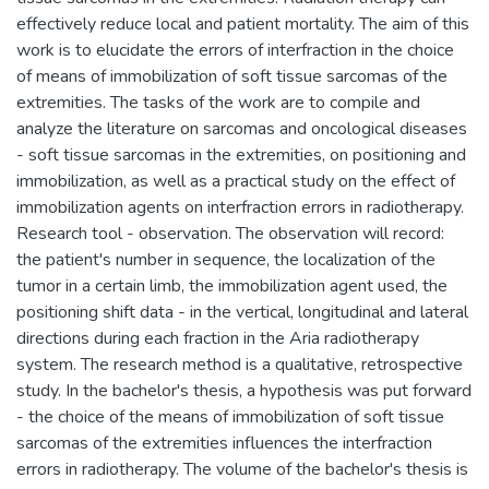
effectively reduce local and patient mortality. The aim of this
work is to elucidate the errors of interfraction in the choice
of means of immobilization of soft tissue sarcomas of the
extremities. The tasks of the work are to compile and
analyze the literature on sarcomas and oncological diseases
- soft tissue sarcomas in the extremities, on positioning and
immobilization, as well as a practical study on the effect of
immobilization agents on interfraction errors in radiotherapy.
Research tool - observation. The observation will record:
the patient's number in sequence, the localization of the
tumor in a certain limb, the immobilization agent used, the
positioning shift data - in the vertical, longitudinal and lateral
directions during each fraction in the Aria radiotherapy
system. The research method is a qualitative, retrospective
study. In the bachelor's thesis, a hypothesis was put forward
- the choice of the means of immobilization of soft tissue
sarcomas of the extremities influences the interfraction
errors in radiotherapy. The volume of the bachelor's thesis is