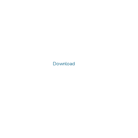
Download