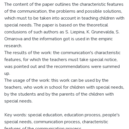
The content of the paper outlines the characteristic features
of the communication, the problems and possible solutions,
which must to be taken into account in teaching children with
special needs. The paper is based on the theoretical
conclusions of such authors as S. Liepina, K. Grunevalda, S.
Omarova and the information got is used in the empiric
research.
The results of the work: the communication's characteristic
features, for which the teachers must take special notice,
was pointed out and the recommendations were summed
up.
The usage of the work: this work can be used by the
teachers, who work in school for children with special needs,
by the students and by the parents of the children with
special needs.
Key words: special education, education process, people's
special needs, communication process, characteristic
features of the communication process