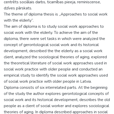
centrēts sociālais darbs, ticamības pieeja, reminiscense,
dzīves pārskats.
The theme of diploma thesis is „Approaches to social work
with the elderly”.
The aim of diploma is to study social work approaches to
social work with the elderly. To achieve the aim of the
diploma, there were set tasks in which were analyzed the
concept of gerontological social work and its historical
development, described the the elderly as a social work
client, analyzed the sociological theories of aging, explored
the theoretical literature of social work approaches used in
social work practice with older people and conducted an
empirical study to identify the social work approaches used
of social work practice with older people in Latvia.
Diploma consists of six interrelated parts. At the beginning
of the study the author explores gerontological concepts of
social work and its historical development, describes the old
people as a client of social worker and explores sociological
theories of aging. In diploma described approaches in social