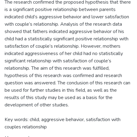
The research confirmed the proposed hypothesis that there
is a significant positive relationship between parents
indicated child’s aggressive behavior and lower satisfaction
with couple’s relationship. Analysis of the research data
showed that fathers indicated aggressive behavior of his
child had a statistically significant positive relationship with
satisfaction of couple’s relationship. However, mothers
indicated aggressiveness of her child had no statistically
significant relationship with satisfaction of couple’s
relationship. The aim of this research was fulfilled,
hypothesis of this research was confirmed and research
question was answered. The conclusion of this research can
be used for further studies in this field, as well as the
results of this study may be used as a basis for the
development of other studies.
Key words: child, aggressive behavior, satisfaction with
couples relationship