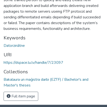
application branch and build afterwards delivering created
packages to remote servers useing FTP protocol and
sending differentiated emails depending if build succeeded
or failed. The paper contains descriptions of the system’s
business requirements, functionality and architecture.
Keywords
Datorzinātne
URI
https://dspace.lu.lv/handle/7/23097
Collections
Bakalaura un maģistra darbi (EZTF) / Bachelor's and
Master's theses
Full item page