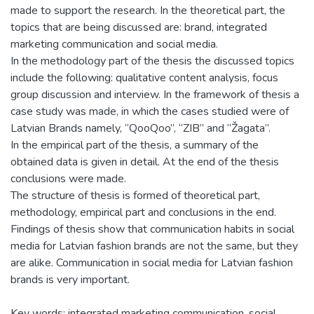
made to support the research. In the theoretical part, the
topics that are being discussed are: brand, integrated
marketing communication and social media.
In the methodology part of the thesis the discussed topics
include the following: qualitative content analysis, focus
group discussion and interview. In the framework of thesis a
case study was made, in which the cases studied were of
Latvian Brands namely, “QooQoo”, “ZIB” and “Žagata”.
In the empirical part of the thesis, a summary of the
obtained data is given in detail. At the end of the thesis
conclusions were made.
The structure of thesis is formed of theoretical part,
methodology, empirical part and conclusions in the end.
Findings of thesis show that communication habits in social
media for Latvian fashion brands are not the same, but they
are alike. Communication in social media for Latvian fashion
brands is very important.
Key words: integrated marketing communication, social