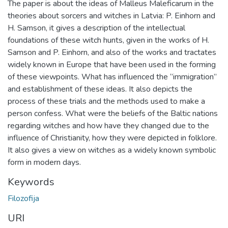
The paper is about the ideas of Malleus Maleficarum in the
theories about sorcers and witches in Latvia: P. Einhorn and
H. Samson, it gives a description of the intellectual
foundations of these witch hunts, given in the works of H.
Samson and P. Einhorn, and also of the works and tractates
widely known in Europe that have been used in the forming
of these viewpoints. What has influenced the ‘’immigration’’
and establishment of these ideas. It also depicts the
process of these trials and the methods used to make a
person confess. What were the beliefs of the Baltic nations
regarding witches and how have they changed due to the
influence of Christianity, how they were depicted in folklore.
It also gives a view on witches as a widely known symbolic
form in modern days.
Keywords
Filozofija
URI