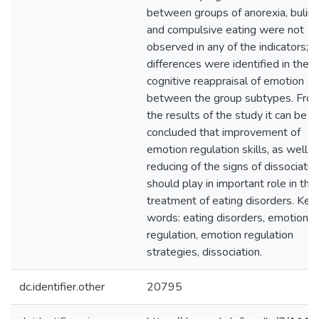
between groups of anorexia, bulim
and compulsive eating were not
observed in any of the indicators;
differences were identified in the
cognitive reappraisal of emotion
between the group subtypes. Fro
the results of the study it can be
concluded that improvement of
emotion regulation skills, as well a
reducing of the signs of dissociatio
should play in important role in the
treatment of eating disorders. Key
words: eating disorders, emotion
regulation, emotion regulation
strategies, dissociation.
dc.identifier.other
20795