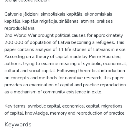
Galvenie jēdzieni: simboliskais kapitāls, ekonomiskais
kapitāls, kapitāla migrācija, zināšanas, atmiņa, prakses
reproducēšana.
2nd World War brought political causes for approximately
200 000 of population of Latvia becoming a refugees. This
paper contains analysis of 11 life stories of Latvians in exile.
According on a theory of capital made by Pierre Bourdieu,
author is trying to examine meaning of symbolic, economical,
cultural and social capital. Following theoretical introduction
on concepts and methods for narrative research, this paper
provides an examination of capital and practice reproduction
as a mechanism of community existence in exile.
Key terms: symbolic capital, economical capital, migrations
of capital, knowledge, memory and reproduction of practice.
Keywords