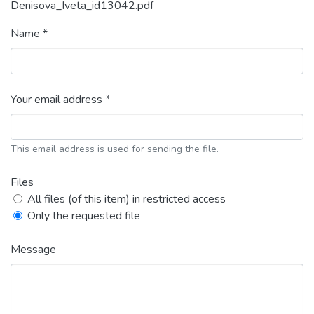
Denisova_Iveta_id13042.pdf
Name *
Your email address *
This email address is used for sending the file.
Files
All files (of this item) in restricted access
Only the requested file
Message