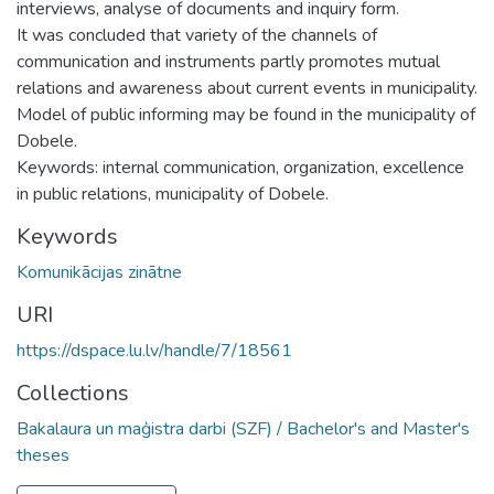
interviews, analyse of documents and inquiry form.
It was concluded that variety of the channels of
communication and instruments partly promotes mutual
relations and awareness about current events in municipality.
Model of public informing may be found in the municipality of
Dobele.
Keywords: internal communication, organization, excellence
in public relations, municipality of Dobele.
Keywords
Komunikācijas zinātne
URI
https://dspace.lu.lv/handle/7/18561
Collections
Bakalaura un maģistra darbi (SZF) / Bachelor's and Master's
theses