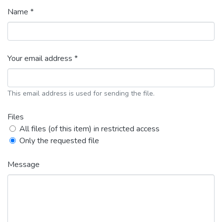
Name *
Your email address *
This email address is used for sending the file.
Files
All files (of this item) in restricted access
Only the requested file
Message