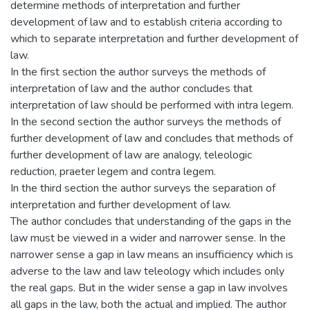
determine methods of interpretation and further
development of law and to establish criteria according to
which to separate interpretation and further development of
law.
In the first section the author surveys the methods of
interpretation of law and the author concludes that
interpretation of law should be performed with intra legem.
In the second section the author surveys the methods of
further development of law and concludes that methods of
further development of law are analogy, teleologic
reduction, praeter legem and contra legem.
In the third section the author surveys the separation of
interpretation and further development of law.
The author concludes that understanding of the gaps in the
law must be viewed in a wider and narrower sense. In the
narrower sense a gap in law means an insufficiency which is
adverse to the law and law teleology which includes only
the real gaps. But in the wider sense a gap in law involves
all gaps in the law, both the actual and implied. The author