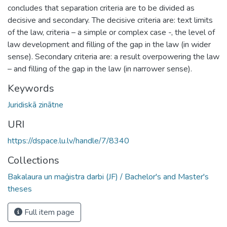
concludes that separation criteria are to be divided as
decisive and secondary. The decisive criteria are: text limits
of the law, criteria – a simple or complex case -, the level of
law development and filling of the gap in the law (in wider
sense). Secondary criteria are: a result overpowering the law
– and filling of the gap in the law (in narrower sense).
Keywords
Juridiskā zinātne
URI
https://dspace.lu.lv/handle/7/8340
Collections
Bakalaura un maģistra darbi (JF) / Bachelor's and Master's
theses
Full item page