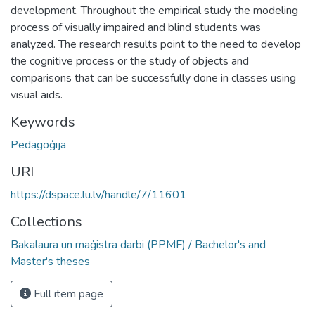
development. Throughout the empirical study the modeling
process of visually impaired and blind students was
analyzed. The research results point to the need to develop
the cognitive process or the study of objects and
comparisons that can be successfully done in classes using
visual aids.
Keywords
Pedagoģija
URI
https://dspace.lu.lv/handle/7/11601
Collections
Bakalaura un maģistra darbi (PPMF) / Bachelor's and
Master's theses
Full item page