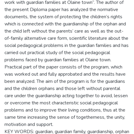
work with guardian families at Olaine town”. The author of
the present Diploma paper has analyzed the normative
documents, the system of protecting the children’s rights
which is connected with the guardianship of the orphan and
the child left without the parents’ care as well as the out-
of-family alternative care form, scientific literature about the
social pedagogical problems in the guardian families and has
carried out practical study of the social pedagogical
problems faced by guardian families at Olaine town.
Practical part of the paper consists of the program, which
was worked out and fully approbated and the results have
been analyzed. The aim of the program is for the guardians
and the children orphans and those left without parental
care under the guardianship acting together to avoid, lessen
or overcome the most characteristic social pedagogical
problems and to improve their living conditions, thus at the
same time increasing the sense of togetherness, the unity,
motivation and support.
KEY WORDS: guardian, guardian family, guardianship, orphan