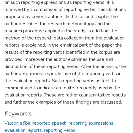
on such reporting expressions as reporting verbs. It is
followed by a comparison of reporting verbs’ classifications
proposed by several authors. In the second chapter the
author describes the research methodology and the
research procedure applied in the study. In addition, the
method of the research data collection from the evaluation
reports is explained. In the empirical part of the paper the
results of the reporting verbs identified in the corpus are
provided, moreover the author examines the use and
distribution of these reporting verbs. After the analysis, the
author determines a specific use of the reporting verbs in
the evaluation reports. Such reporting verbs as feel, to
comment and to indicate are quite frequently used in the
evaluation reports. These are rather counterintuitive results
and further the examples of these findings are discussed.
Keywords
Valodniecība
,
reported speech
,
reporting expressions
,
evaluation reports
,
reporting verbs