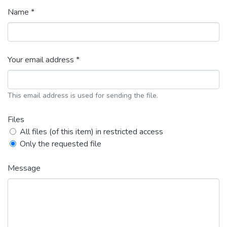
Name *
Your email address *
This email address is used for sending the file.
Files
All files (of this item) in restricted access
Only the requested file
Message