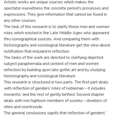
Artistic works are unique sources which makes the
spectator eyewitness the concrete period’s processes and
expressions. They give information that cannot be found in
any other sources.
The task of this research is to clarify those men and women
roles which existed in the Late Middle Ages who appeared
thru iconographical sources. And comparing them with
historiography and sociological literature get the view about
notification that included in reflection.
The tasks of the work are directed to clarifying depicted
subject paraphernalia and context of men and women
reflection by building upon late gothic art and by studying
historiography and sociological literature.
This research is structured in two parts. The first part deals
with reflection of genders’ roles of nobleman – it includes
monarchs’ and the rest of gently birthed. Second chapter
deals with non highborn members of society – dwellers of
cities and countryside.
The general conclusions signify that reflection of genders’