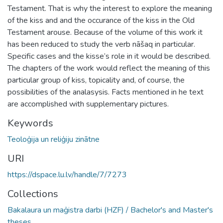
Testament. That is why the interest to explore the meaning
of the kiss and and the occurance of the kiss in the Old
Testament arouse. Because of the volume of this work it
has been reduced to study the verb nāšaq in particular.
Specific cases and the kisse’s role in it would be described.
The chapters of the work would reflect the meaning of this
particular group of kiss, topicality and, of course, the
possibilities of the analasysis. Facts mentioned in he text
are accomplished with supplementary pictures.
Keywords
Teoloģija un reliģiju zinātne
URI
https://dspace.lu.lv/handle/7/7273
Collections
Bakalaura un maģistra darbi (HZF) / Bachelor's and Master's
theses