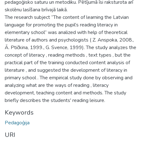
pedagoģisko saturu un metodiku. Pētījumā īsi raksturota arī
skolēnu lasīšana brīvajā laikā.
The research subject “The content of learning the Latvian
language for promoting the pupil’s reading literacy in
elementary school” was analized with help of theoretical
literature of authors and psychologists ( Z. Anspoka, 2008.,
Ā. Ptičkina, 1999., G. Svence, 1999). The study analyzes the
concept of literacy , reading methods , text types , but the
practical part of the training conducted content analysis of
literature , and suggested the development of literacy in
primary school . The empirical study done by observing and
analyzing what are the ways of reading , literacy
development, teaching content and methods. The study
briefly describes the students' reading leisure.
Keywords
Pedagoģija
URI