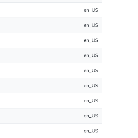
en_US
en_US
en_US
en_US
en_US
en_US
en_US
en_US
en_US