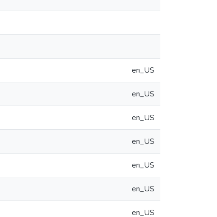
en_US
en_US
en_US
en_US
en_US
en_US
en_US