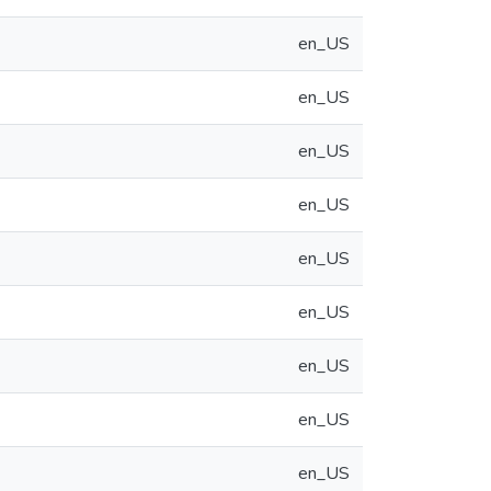
en_US
en_US
en_US
en_US
en_US
en_US
en_US
en_US
en_US