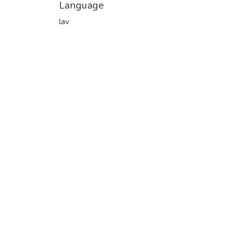
Language
lav