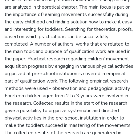
are analyzed in theoretical chapter. The main focus is put on
the importance of learning movements successfully during
the early childhood and finding solution how to make it easy
and interesting for toddlers. Searching for theoretical proofs,
based on which practical part can be successfully
completed. A number of authors' works that are related to
the main topic and purpose of qualification work are used in
the paper. Practical research regarding children' movement
acquisition progress by engaging in various physical activities
organized at pre-school institution is covered in empirical
part of qualification work. The following empirical research
methods were used - observation and pedagogical activity.
Fourteen children aged from 2 to 3 years were involved in
the research. Collected results in the start of the research
gave a possibility to organize systematic and directed
physical activities in the pre-school institution in order to
make the toddlers succeed in mastering of the movements.
The collected results of the research are generalized in