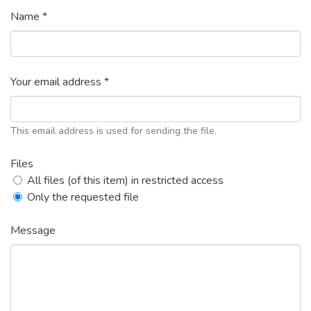
Name *
Your email address *
This email address is used for sending the file.
Files
All files (of this item) in restricted access
Only the requested file
Message