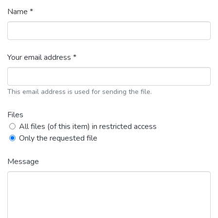
Name *
Your email address *
This email address is used for sending the file.
Files
All files (of this item) in restricted access
Only the requested file
Message