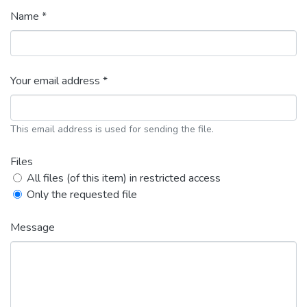
Name *
Your email address *
This email address is used for sending the file.
Files
All files (of this item) in restricted access
Only the requested file
Message