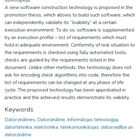
A new software construction technology is proposed in the
promotion thesis, which allows to build such software, which
can independently validate its “livability” at a certain
execution environment. To do so, software is supplemented
by an execution profile – list of requirements which must
hold in adequate environment. Conformity of real situation to
the requirements is checked using fully automated tools,
checks are guided by the requirements listed in the
document. Unlike other methods, this technology does not
ask for encoding check algorithms into code, therefore the
list of requirements can be changed at any phase of life
cycle. The proposed technology has been approbated in
practice and the achieved results demonstrate its viability.
Keywords
Datorzinātnes
,
Datorzinātne
,
Informācijas tehnoloģija,
datortehnika, elektronika, telekomunikācijas, datorvadība un
datorzinātne