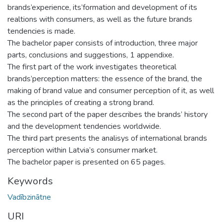
brands’experience, its’formation and development of its
realtions with consumers, as well as the future brands
tendencies is made.
The bachelor paper consists of introduction, three major
parts, conclusions and suggestions, 1 appendixe.
The first part of the work investigates theoretical
brands’perception matters: the essence of the brand, the
making of brand value and consumer perception of it, as well
as the principles of creating a strong brand.
The second part of the paper describes the brands’ history
and the development tendencies worldwide.
The third part presents the analisys of international brands
perception within Latvia’s consumer market.
The bachelor paper is presented on 65 pages.
Keywords
Vadībzinātne
URI