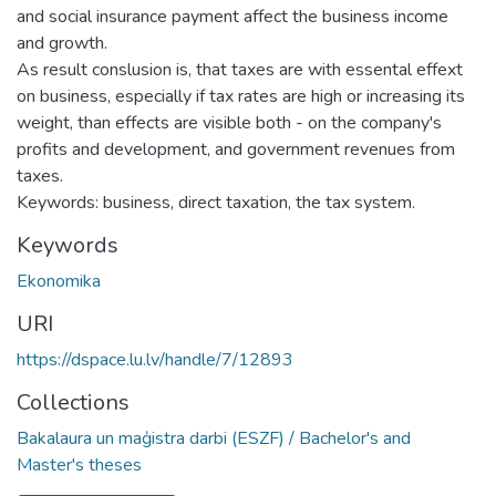
and social insurance payment affect the business income
and growth.
As result conslusion is, that taxes are with essental effext
on business, especially if tax rates are high or increasing its
weight, than effects are visible both - on the company's
profits and development, and government revenues from
taxes.
Keywords: business, direct taxation, the tax system.
Keywords
Ekonomika
URI
https://dspace.lu.lv/handle/7/12893
Collections
Bakalaura un maģistra darbi (ESZF) / Bachelor's and
Master's theses