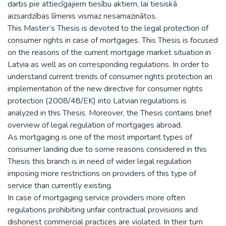
darbs pie attiecīgajiem tiesību aktiem, lai tiesiskā
aizsardzības līmenis vismaz nesamazinātos.
This Master’s Thesis is devoted to the legal protection of
consumer rights in case of mortgages. This Thesis is focused
on the reasons of the current mortgage market situation in
Latvia as well as on corresponding regulations. In order to
understand current trends of consumer rights protection an
implementation of the new directive for consumer rights
protection (2008/48/EK) into Latvian regulations is
analyzed in this Thesis. Moreover, the Thesis contains brief
overview of legal regulation of mortgages abroad.
As mortgaging is one of the most important types of
consumer landing due to some reasons considered in this
Thesis this branch is in need of wider legal regulation
imposing more restrictions on providers of this type of
service than currently existing.
In case of mortgaging service providers more often
regulations prohibiting unfair contractual provisions and
dishonest commercial practices are violated. In their turn