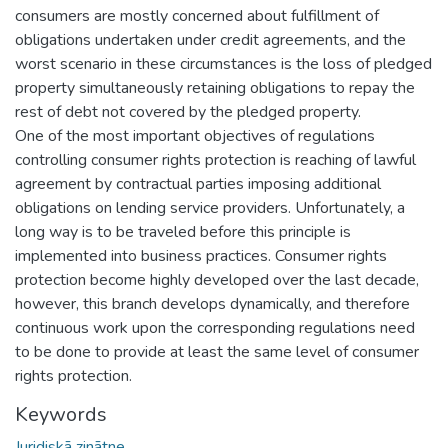
consumers are mostly concerned about fulfillment of
obligations undertaken under credit agreements, and the
worst scenario in these circumstances is the loss of pledged
property simultaneously retaining obligations to repay the
rest of debt not covered by the pledged property.
One of the most important objectives of regulations
controlling consumer rights protection is reaching of lawful
agreement by contractual parties imposing additional
obligations on lending service providers. Unfortunately, a
long way is to be traveled before this principle is
implemented into business practices. Consumer rights
protection become highly developed over the last decade,
however, this branch develops dynamically, and therefore
continuous work upon the corresponding regulations need
to be done to provide at least the same level of consumer
rights protection.
Keywords
Juridiskā zinātne