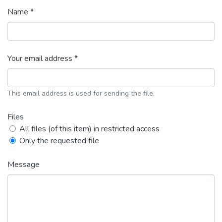
Name *
Your email address *
This email address is used for sending the file.
Files
All files (of this item) in restricted access
Only the requested file
Message