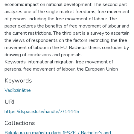
economic impact on national development. The second part
analyzes one of the single market freedoms, free movement
of persons, including the free movement of labour. The
paper explores the benefits of free movement of labour and
the current restrictions. The third part is a survey to ascertain
the views of respondents on the factors restricting the free
movement of labour in the EU. Bachelor thesis concludes by
drawing of conclusions and proposals.
Keywords: international migration, free movement of
persons, free movement of labour, the European Union
Keywords
Vadībzinātne
URI
https://dspace.lu.lv/handle/7/14445
Collections
Bakalaura un maģistra darbi (ESZF) / Bachelor's and