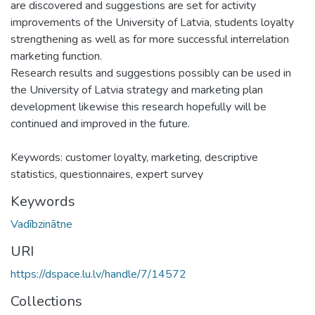
are discovered and suggestions are set for activity
improvements of the University of Latvia, students loyalty
strengthening as well as for more successful interrelation
marketing function.
Research results and suggestions possibly can be used in
the University of Latvia strategy and marketing plan
development likewise this research hopefully will be
continued and improved in the future.
Keywords: customer loyalty, marketing, descriptive
statistics, questionnaires, expert survey
Keywords
Vadībzinātne
URI
https://dspace.lu.lv/handle/7/14572
Collections