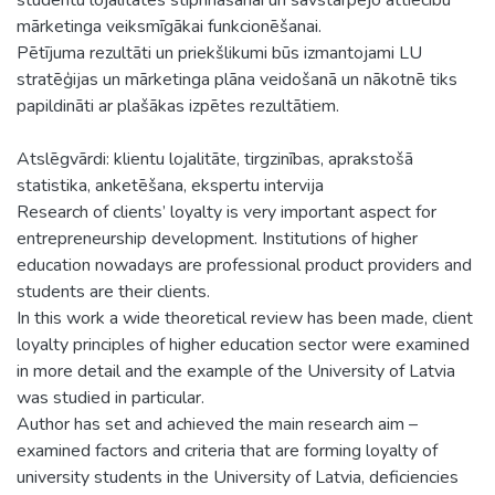
mārketinga veiksmīgākai funkcionēšanai.
Pētījuma rezultāti un priekšlikumi būs izmantojami LU
stratēģijas un mārketinga plāna veidošanā un nākotnē tiks
papildināti ar plašākas izpētes rezultātiem.
Atslēgvārdi: klientu lojalitāte, tirgzinības, aprakstošā
statistika, anketēšana, ekspertu intervija
Research of clients’ loyalty is very important aspect for
entrepreneurship development. Institutions of higher
education nowadays are professional product providers and
students are their clients.
In this work a wide theoretical review has been made, client
loyalty principles of higher education sector were examined
in more detail and the example of the University of Latvia
was studied in particular.
Author has set and achieved the main research aim –
examined factors and criteria that are forming loyalty of
university students in the University of Latvia, deficiencies