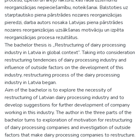
reorganizācijas nepieciešamību, noteikšanai. Balstoties uz
starptautisko piena pārstrādes nozares reorganizācijas
pieredzi, darba autors nosaka Latvijas piena pārstrādes
nozares reorganizācijas uzsākšanas motivāciju un izpēta
reorganizācijas procesa rezultātus.
The bachelor thesis is „Restructuring of dairy processing
industry in Latvia in global context”. Taking into consideration
restructuring tendencies of dairy processing industry and
influence of outside factors on the development of this
industry, restructuring process of the dairy processing
industry in Latvia began.
Aim of the bachelor is to explore the necessity of
restructuring of Latvian dairy processing industry and to
develop suggestions for further development of company
working in this industry. The author in the three parts of the
bachelor turns to exploration of motivation for restructuring
of dairy processing companies and investigation of outside
factors that make dairy processing companies to restructure.