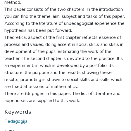
method.
This paper consists of the two chapters. In the introduction
you can find the theme, aim, subject and tasks of this paper.
According to the literature of unpedagogical experience the
hypothesis has been put forward.
Theoretical aspect of the first chapter reflects essence of
process and values, doing accent in social skills and skills in
development of the pupil, estimating the work of the
teacher. The second chapter is devoted to the practice. It's
an experiment, in which is developed by a portfolio, its
structure, the purpose and the results showing these
results, promoting is shown to social skills and skills which
are fixed at lessons of mathematics.
There are 86 pages in this paper. The list of literature and
appendixes are supplied to this work.
Keywords
Pedagoģija